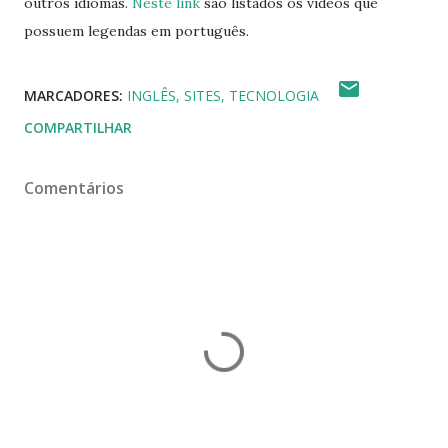
outros idiomas.
Neste link
são listados os vídeos que
possuem legendas em português.
MARCADORES:
INGLÊS
SITES
TECNOLOGIA
COMPARTILHAR
Comentários